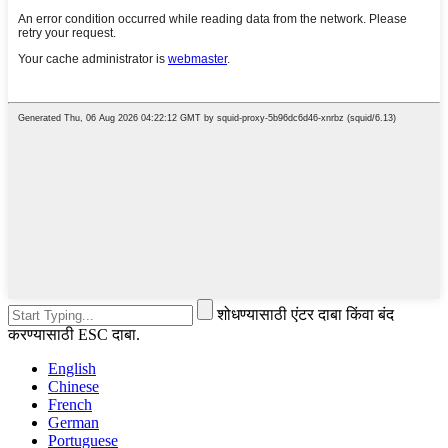
शोधण्यासाठी एंटर दाबा किंवा बंद
करण्यासाठी ESC दाबा.
English
Chinese
French
German
Portuguese