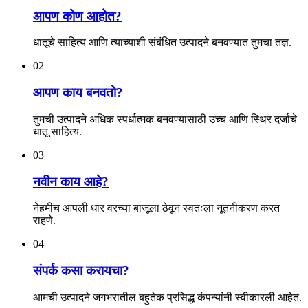
आपण कोण आहोत?
धातूचे साहित्य आणि त्याच्याशी संबंधित उत्पादने बनवण्यात तुमचा तज्ञ.
02
आपण काय बनवतो?
तुमची उत्पादने अधिक स्पर्धात्मक बनवण्यासाठी उच्च आणि स्थिर दर्जाचे
धातू साहित्य.
03
नवीन काय आहे?
नेहमीच आपली धार वरच्या बाजूला ठेवून स्वतःला नूतनीकरण करत
राहणे.
04
संपर्क कसा करायचा?
आमची उत्पादने जगभरातील बहुतेक प्रसिद्ध कंपन्यांनी स्वीकारली आहेत.