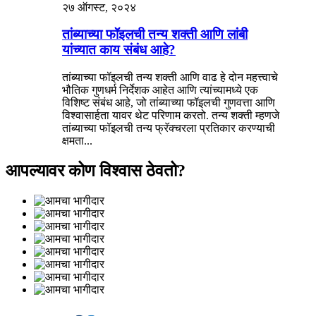
२७ ऑगस्ट, २०२४
तांब्याच्या फॉइलची तन्य शक्ती आणि लांबी
यांच्यात काय संबंध आहे?
तांब्याच्या फॉइलची तन्य शक्ती आणि वाढ हे दोन महत्त्वाचे
भौतिक गुणधर्म निर्देशक आहेत आणि त्यांच्यामध्ये एक
विशिष्ट संबंध आहे, जो तांब्याच्या फॉइलची गुणवत्ता आणि
विश्वासार्हता यावर थेट परिणाम करतो. तन्य शक्ती म्हणजे
तांब्याच्या फॉइलची तन्य फ्रॅक्चरला प्रतिकार करण्याची
क्षमता...
आपल्यावर कोण विश्वास ठेवतो?