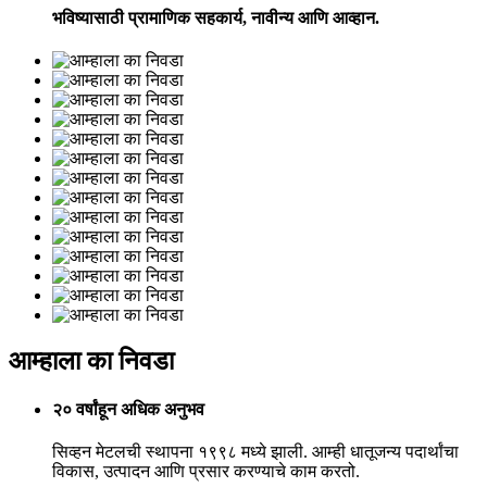
भविष्यासाठी प्रामाणिक सहकार्य, नावीन्य आणि आव्हान.
आम्हाला का निवडा
२० वर्षांहून अधिक अनुभव
सिव्हन मेटलची स्थापना १९९८ मध्ये झाली. आम्ही धातूजन्य पदार्थांचा
विकास, उत्पादन आणि प्रसार करण्याचे काम करतो.