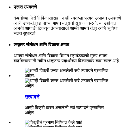
प्रगत उपकरणे
कंपनीच्या निरोगी विकासासह, आम्ही स्वतःला प्रगत उत्पादन उपकरणे
आणि उच्च-तंत्रज्ञानाच्या मापन यंत्रांनी सुसज्ज करतो. या उद्योगात
आमची आघाडी टिकवून ठेवण्यासाठी आम्ही आमचे तंत्र आणि सुविधा
सतत सुधारतो.
उत्कृष्ट संशोधन आणि विकास क्षमता
आमचा संशोधन आणि विकास विभाग महामंडळाची मुख्य क्षमता
वाढविण्यासाठी नवीन धातूजन्य पदार्थांच्या विकासावर काम करत आहे.
उत्पादने
आम्ही विक्री करत असलेली सर्व उत्पादने प्रमाणित
आहेत.