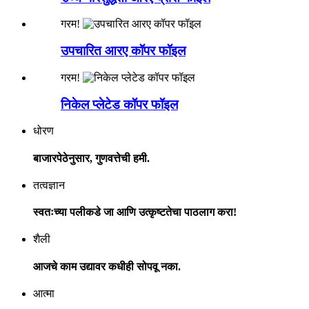
गरम!
उपचारित आरए कॉपर फॉइल
गरम!
निकेल प्लेटेड कॉपर फॉइल
धोरण
बाजारपेठेनुसार, गुणवत्तेची हमी.
तत्वज्ञान
स्वतःच्या पलीकडे जा आणि उत्कृष्टतेचा पाठलाग करा!
शैली
आजचे काम उद्यावर कधीही सोपवू नका.
आत्मा