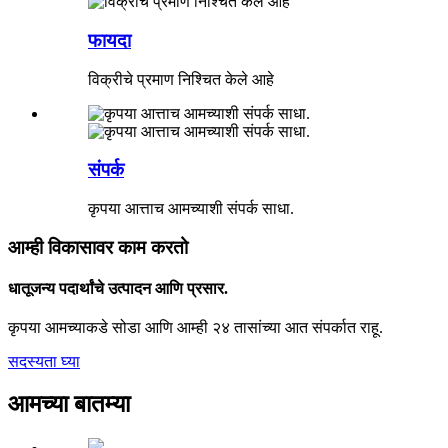
फायदा
विक्रीचे प्रमाण निश्चित केले आहे
संपर्क
कृपया आत्ताच आमच्याशी संपर्क साधा.
आम्ही विकासावर काम करतो
धातूजन्य पदार्थांचे उत्पादन आणि प्रसार.
कृपया आमच्याकडे सोडा आणि आम्ही २४ तासांच्या आत संपर्कात राहू.
सदस्यता घ्या
आमच्या बातम्या