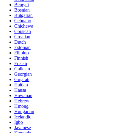
Bengali
Bosnian
Bulgarian
Cebuano
Chichewa
Corsican
Croatian
Dutch
Estonian
Filipino
Finnish
Frisian
Galician
Georgian
Gujarati
Haitian
Hausa
Hawaiian
Hebrew
Hmong
Hungarian
Icelandic
Igbo
Javanese
Kannada