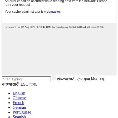
शोधण्यासाठी एंटर दाबा किंवा बंद
करण्यासाठी ESC दाबा.
English
Chinese
French
German
Portuguese
Spanish